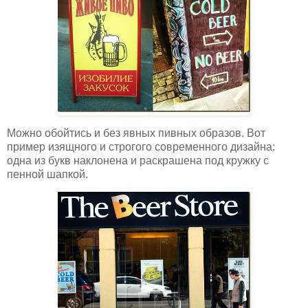
Можно обойтись и без явных пивных образов. Вот
пример изящного и строгого современного дизайна:
одна из букв наклонена и раскрашена под кружку с
пенной шапкой.