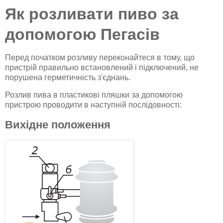
Як розливати пиво за
допомогою Пегасів
Перед початком розливу переконайтеся в тому, що
пристрій правильно встановлений і підключений, не
порушена герметичність з'єднань.
Розлив пива в пластикові пляшки за допомогою
пристрою проводити в наступній послідовності:
Вихідне положення