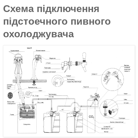
Схема підключення
підстоечного пивного
охолоджувача